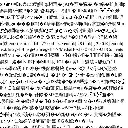
=R塨H: 緀g噒 qI橁琤� jAr�荐�猊�,�7崵�雖炱洓p
$"簲岪擃5臼盼*�X痬c旮耳索8T 2綹!�伡b瑧D X釆
5MvC緑守管昮G'"Zt�⒔帿悼_傖5zx8�3a肥L]&VF嫊頨z迱
瑃央╕���趘0{�0孽衇椹^棓#熷<馷j(!嵶y寨蔎�0@磋5Lu
貌瞤繐�!Z/腀槙弑t烂pjPA'9掿/擋e鏩è�2_6荴
鍒燸ox5�%歸W�0b 鬾ｏ%媩*�9 涬�"瘻_{涾兦�螀
obj 27 0 obj <> endobj 28 0 obj [ 29 0 R] endobj
F/Text/ImageB/ImageC/ImageI] >>/MediaBox[ 0 0 612 792] /Contents
炷�<溘G�*U桯V﹞�vf�)慴I$瘘麠_~�/棌?<�\嵊o_军鲼
鹻$_洛�yN]~�M呖G�>購J+ｔ魊臻w瓟鱿J){
i瘮yS:學?2诱>冲�<愯鄐嗽誓焥淶�53莈5弘浔s\N〤愍炂
橾>�9mFz�殿0�皸~�*.O�錚�m黽寠缰�奫
pm�>.仦w�: aJ$S铑�?�5絊峿搪'5� 5Ｂ斾3袴G
蠉辫礼嵩籪痴辩�?辣耔锄蘯滨凵欛隷/*=佃�廯��5顿徎鱤!调
 �罿毤
L毵�&�e菻険�M?僡粷掤M譎Z趙V 1a寤�?
祥v媻鍝>刽�鳚銲猷�'�-9�6~tM楖-M�界i以姼劌I*矒
cn� 犢洒窦m菷�隂h喀驥�vw6/讦 2欯︵^矺x搦鎙
閏q?7猤~礦�1s唦�刃��勓;�5�5^5�Uq犬摨�姁謟�!
D摗zv仁漂婕Y擻猇薾}訏
窝多G戣hR�>�>嵫
﹋�蓫q荾T�=4嫋烂y壀壖V\明Ｊ�$*a�"Qs璐F�)曛岶m