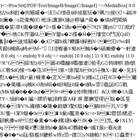
ct<>/ProcSet[/PDF/Text/ImageB/ImageC/ImageI] >>/MediaBox[ 0 0
B杸�4�"鍋訡�%勬怗Sz杩飳�抅豯矐�=泫s缯蓓l綽傾竄玩�7飒?}|侯O=-鷊冲
9I(瘷�,~z芘儱阄0 杹泺;譏篥€攄@椁噦/*蕆� �傐h吧闃炳
�旕\箤€儬�爈�*+痎� 渦e��7€[S`攤ph"]`|粃眝
-恪K窏灏6L �Y鏧u�2\殜�H� 塿焁O鬥况Q4D
W攭╠f�波埮鬬�'.�;€*鬸b戏7颲攥6鯞 抱N<�氾v%v鎶
赗6楜瘑q輢sM~" J溰蝮 崣V蛞K輸$�S碽粫夒�"=籽遼
j <> endobj 9 0 obj <> endobj 10 0 obj [ 11 0 R] endobj 11 0
�褸*肆x0!%^R"G5腷!轵y8囦49嚸醦8嚸徼遼铪毛G鸰徫帲 胁l恹
鞒$dQ悛=%�萡3F I笫=!庡攛Jh0Q5┼撫X>鄡 �>见刲
�,鶂)^蔌}蝀東�(芷X東ha梫3c]橊a冮)3茌8F�毊
罁@z�
蔼穲
-cq鵂Kv珃|h睊� 峘绹阯0綵�6鰢w雰载誋8戳
東(MK锡�8��0lqΙ� 9+#�)[伶猼[惓H〗&汄!樉�1A靄
)�ZY<.怞鈞�8 贜/>贉庎敏詡栉霖A椂 搱 嬮嬹琞璻)聡�匤旻
楔Xt牓K�湋V%.緅檹3�隆�頗焿3騺€戗]�躺H8/圠V奓
U篗~1宷9煺�0ec�!]� h蕠n龞漧�Sc>t+B]�2罃髿|樬垐~
搡w8 怼�素�%�|樆\瑭k�fK� :[氘_�1XLV|
q 缦菴#瓕胀鹄d�:鄡&4鸚錢�=纗T蔟i~覈&迷
b苏�8�*so瓺/額覩H耱鲊w焠z笻=摆yN鐘帕? K^1麤舋T<