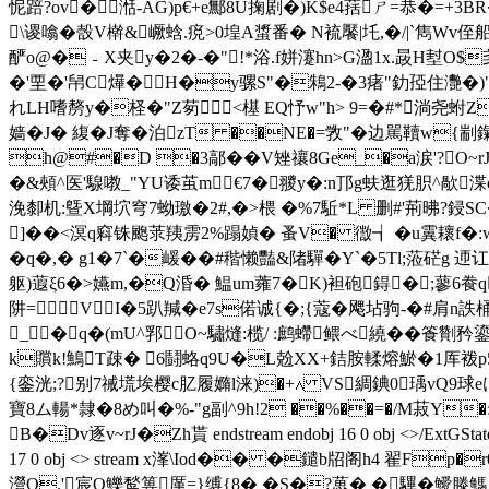
怩踣?ov�湉-AG)p€+e鄦8U掬剧�)K$e4葀ㄕ=恭�=+3BR�
\谡噏�嗀V檊&嶥蛿.痥>0
堭A螀番� N裗饜|圫,�/|`雋Wv侄
酽o@�﹣X夹y�2�-�"!*浴.f姘瀽hn>G溋1x.晸H堼O
�'垔�'帠C爗�H�y骡S"�鴸2-�3瘏"釛孲住灧�)"扙
れLH嗜剺y�柽�"Z茐<樭 EQ忬w"h> 9=�#*淌尧蚹Z
嫱� J� 緮�J奪� 泊zT ��NE�=敩"�边駡韇w{剬鎎�<懶
h@#�D �3鄗��V矬禳8Ge_�a涙'?O~rJ
�&頰^医'騡嘋_"YU诿茧m€7�翪y�:n邒g蚨逛猐胑^歄
浼厀机:曁X堈坹穹7蚴璬�2#,�>椳 �%7駈*L 删#'荊昲?鋟SC�
]��<溟q窲铢颮莍羠雳2%蹋媜� 蚤V� 徾┪ �u霬耲f
� q�,� g1�7`�嵈��#稭懒豔&陼驒�Y`�5Tl;蒞硭g 迊讧
躯)蕸ξ6�>嬿m,�Q涽� 鰛um蕹7�K)袒砲鍀�;蓼6
阱=VI�5趴羬�e7s偌诚{�;{蔻�飔坫驹-�#肩n詄
_�q�(mU^郛O~驌熢:榄/ :鹧螮鳂べ繞��篒劗
k贘k!鷠T疎� 6鬪蛒q9U�L兝XX+銡胺輮熔鯲�1厍袯p5�
{銮洸;?别7祴塃埃樱c肊履嫷l涞)�+∧ VS綢錪0瑀vQ9球e
寶8ム輰*隷�8め叫�%-"g副^9h!2 ��%��=�/
M菽Y�:
B�Dv逐v~rJ�Zh貰 endstream endobj 16 0 obj <>/ExtGState<>/P
17 0 obj <> stream x溄\Iod�� �鑓b牊阁h4 翟F
瀯Q.'宸O鱳鹙箅厪=}缚{8� �S�?葸� �驆�鱫滕鰢_點_