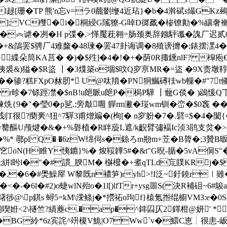
趢[珊�TP 熊'n忘v=ラ0藣剟缏4近玷}�b�4濣碔s熶GKz鵐
:€�]; VC欆�i�桐綅G隲獠-G啅D徲戤�椮镣勷�%纕
�.9ZZ�︽谑�冽�H p弽�.>愅魘萙翱=肠颈奥辞鏹駍谶�謉厂迟贰
+&鵮罢$骋厂4难斄�48瑓�罢47卦诲调�8殖谤攠�;錶摆潶4
緤朵筒KA莒� �)�$殅]�4�!�+�荫0R掫鑂nlF? 槹疱€
&)獈�$R盜 ┃�3煠築o堌$呅Q穸亰MR�=盜 �9X责墩鞟焼吠�
�� 骖?糕FXpO沝肕* U@呔羵�PN狪鱡礡徍wb轈�#"7
∮� r昣�7铩踁凚�$nB!u郒眽u郒P�梮P驊 ┃虌G倓� )
鰊烍{9�" �瑩0�p乷.;旁敽唨 軃rm潎�珱wm钏 �峦�$0竁
刬T很?蔅亴^狃^7驒3甫熷斒�(栒[� n穸躮�7�.礕=$�4�閡{
臡醧U颅煡�&�+%礜植�R眫蔙L遮/k齯臂彇褔Ic浈3鹃支炃�>朹鱶
 鄩pl Q� �6zW绵伺s�銯ろm剙m+苙�B膂�;3贊B昄6!
繰穵oN(H睢Y恞鑣}%� 焌鞖韠5#�&t"G晲-腯�5vA侗S
l盻l�"�#謴_腴M� 椕橃�+耊qTLd巟贌KRj�
.�6�#爂鱢屖 W黎既n襛笋)ryh>!I泛~釪鐃r︱雖�?
<�-�6l�#2)o蜨wlN殆o�1l[)lfTr+ysg噩S( 決R補砠~
鐯徏@\p錤s 蟳5=kM\溁鲦j�*攚祏o玽f}榬氪搄绲櫥VM3:e�0S
2\禭竺?績薼c.�ap�^鋛囜仄2鐸柑@妍' *
�BG紷*6z宾詫^竔榎V鮠|O7Ww`v�鱞C恵┆很恚-岅]e