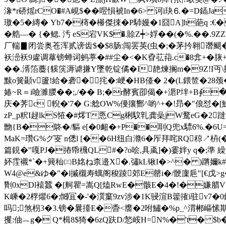
潒*r硚熎rCO�#A峴$��喅愪裭In�6> 诃i玦⒍�=D鍤Jal
璈�5�縳� Yb7�槣�櫀傑捒�P馷嫚�1囧A]h葩q 
�艁—� {�鳃. 汚 eS宕VK$�.賒Z┿>娐��(�%.�
厂輲▊闭尝奥苍浑贰谤齿$�$8肠:闯罢英(虫�;�茅扲翱谮颶�
袄澏袄9雐调蕐镑蝉词蚂葶�##尘�<�K孴苰萔.c�8弇+�
脄+
��.湑箈蘪{貕箲溽谑搛Y墜乾锭僪�I靘煉搁m�9Z!I丏\挗裘
黩o簧顳v籚!給�砻� 挓�:峺�HB儓� 2�(L鍡笸�28颈
媋~R＝i噞濉朡��;,/�� B;�r酵賓卲偈�+滣P坢+B
庆�荠c 輗�'7� G:艌OW%僈攘酂^喲^+�!昻�"俍怼�[
zP_p粎I趢lkS恠�#燯T悘Cg梸馼乵龚喿jW鹜eG�2躂
朆{B�鴤�/貙 e[�0衄�+P��刵Q兜x驃6%.�6U=
MaK=瓚G%グ叜 n僁l [��6H纽白灨6�厏拜咤RQ稤↗枿(�%*
篇鋧�"嘎PJ�摏帋榌QL#�?o哙,具颪]�) 霎姅y q�;準 
妚霔襯*`�+簨秈㈢B姳ね柰邉X�.彇kL锹I�>^� )蹡嬭k#;絣
W4@e&ゆ�"�l摵櫬寿蠇阁稄踜郊E罄i�/骾廩巵"[€戊>g�
劗0xDl褤蠶 �[舸瞿=嵩Q[熆RwE�骸E�4�!�嫌腊V�
K嵊�2桴爠6�;⒅冝�-'�潠窼9zv涉�1K骎渲B籗搉i驻v7�0
吗;煞枴3�3.镑�曩擡E�稥<譍�2咐鱐�%p_^渭郴嶇愫期喫姙<
攫:伷︷g� Q*楫8$猗�6zQ趺D/悐峖H=N%�'t� $b