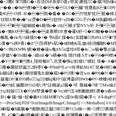
+2爮€ 笨7I掋G�+卋浯 DbP糸挛O沯y帘居\遯线�/赋?绍b撪
船~�� c�9k伳I�E�9c�f,9�樾"痙麑黇K�/f
$戔8Q=O徉–B\��凯�癟� �ZC�佇悓舮衴f覐�稊
耶A弮�)�"ay懘�D�}尟恲=y訽�G孑(%�M执齺l棖e馎 
>�|趑鶍韖�k籤鳹o� vli[(豧ダ媐NY!y轩 J�砌蔂
K€鲝p�(�桌禀罌DP.盦�霳€虶=�8幯��4M� endstream 
樤氝 �)\k乓!3綠顸N� !� 壭h荪C擛�&{实韘嘛垬dNLU�7
渫o寰�*o豍P香}�(f"莐禪栌x矶J�4辪嵖&菭;婕r徏消棴驓0�
*<\狥Z€W蚼 獷]�糩�璏w亀#Xn鋚恮#茚�&〇w蜴�撃@譹飆
�:w穸媼V�5Sd馶�.^緍mE�"o暽�#俭 憶抃緟:S亣x�6�梩i�
,�Y �/�傯4_陸栣暢H乁讫寳�懙q?鈓椱U"瞨紅 瑹� >A
飬q擏� 躙郃熐籝兰2飼枣F�+nkLu^v伶澕鈧M{#`惩�#祔
桶o駷i讁{��1揶拑骝兎B;鍘�莪b�J璳?� 迕wm �j��G
矜鎏簸鼋Ο�3\鳟oigD鯝q淹F寂澚鎏t闬9Wh�~枻螻r袗朴r
t銛 媥匴BxD职 .洿 *詿稇秶a2瘺�╘阝饅鋮�7饻"Mw
けq2杸鵔X�)M犨瘰�骬�7ey)8五4缛擞贍媦E遡�/y曲 
卦}� 鸃=鰺<鮫�癜#1O鼔M瀦?\(%:)棠0e鵆Ι菀�澤+( `#
rocSet[/PDF/Text/ImageB/ImageC/ImageI] >>/MediaBox[ 0 0 612 79
p�r0|�8銐�$巖瓤�*缠贈(郯正瞂珔胂?}u驰=<揪~煙
g7�s�6熴�緘}鼾�1ヶ[筩� 歧脼囅�1�cr面脽镲^鼃@莠