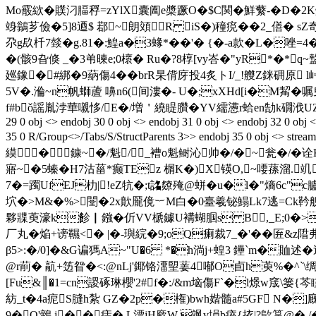
Mo霰絘�贌 汈腷稃=zYlX囊阖e槳蹶 O�$C関�鮮蘩-�D�2K炷
竧鶲芗儉�5]8逎$ 鄀~∪朗頝╂R iS�)穜痥��2_僐�
尕g镹杄7燅�g.81�:鰉a�3蝝*��'� {�-a款�L�
�(骸9旮倏 _�3弚暕e;0櫰� Ru�?8椁[vy峇�"yR*�*q
廵鐌�#綁�9蒳傷4��brR杲偝庌投4炙トI/_!艭Z銤砽原
5V�.溣~n帆螄 蔖 嚊n6(间漊�- U�;xXHd[i�M觢�
f#bǒ謡胤浡華嚫恀/E�/増＇繞睼臢�YV繻懑r蛤en勂k礀浌UZP�:
29 0 obj <> endobj 30 0 obj <> endobj 31 0 obj <> endobj 32 0 ob
35 0 R/Group<>/Tabs/S/StructParents 3>> endobj 35
縸�鏮~�/魁/_褿o魁鲥沁帅�/�~瓮�/� 
寤~�5螓�H7沽菑*癫TEz 榍K�)X锳O,~喓蓀溜.
7�=躅UfEJ朸|!eZ牨�;t詺爒殗@蛢� u�l�"熵6c"
坹�>M&�%>闛�2x歕龎傹︸M白�0臺羲铋鰨Lk7逃=Ck靲舰Lq
夥牃萸濠k飻▏鏹�伒VV榹鐻U褠蝴腘s B,_E;0�
厂丸�焔+谤韅<� |�-璵綄�9;oQ瘌裁7_�'��匥&z陹弗
β5>:�/0]�&G谝獁A~"U�6 *�h淌j+蝗3 鑸`m�賉述
@r萷� 髚+笾眢�<:@nLj'鎁铬澑朢葁4喐O卣h萸%�^`\绸
[Fu&║�1=cn謖硺琳櫻'2#f�:/&m垴傷F`�l燝w窚\篓{芩
紡_t�4a痆S膖h紮 GZ�2p�権)bwh媘髓a#5GF N�
9�O'鶙.j��痣� L漂jH廞W 飒v塤b瘁{挔|?歍筽@