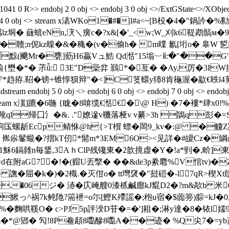
041 0 R>> endobj 2 0 obj <> endobj 3 0 obj <>/ExtGState<>/XObje
nts 0>> endobj 4 0 obj <> stream x湱WKo1�#�|l#a<~[
lz垌� 蘕蠀eNn,涋＼癀c�?x&[�'_<w;W_刈k6鞮鹉髇м�
≮�赣;n伲kz暞�&�穐�(v�偷h� m曗 氱[垳o� 辠W 乴孈
黥(飅Mr�甕]葝H6贏Vュ鯌 Qd湉"15塕︺ⅱ:�"��G"�
{壄�*� 茮ǚ: 3E"D橤弅 鷋*�亙� �Ay,厉�3I
詝*趋拵.鞀�镑+锥惇狈辩"�<]C笅轘y犻8肯龝渥�歂€昳l4莮
j 5 0 obj <> endobj 6 0 obj <> endobj 7 0 obj <> endobj 8 0 ob
 14 0 obj <> stream x滍]蹗�6暆 {眬�8啽缆€湉€�\@ H) �7
帰囗氵�&. ."嫽遪v鞿落桠v v繤>3h 鴲q彭�=S,C
痢匤螺龂Ecp鲭恘@h{>T橮 螵�岡9_kv�:@ �觼Z懟A
 嶲尜髼蠬�?摺kT仞*髵m*3EM6O><见詳�#皧Cz�
1穌6鎘雓n毎鋬,3AｈClP残镵東�2歆摬虚�Y�!a *剄�,畍]
=d在附aG7�!�(赗U丟撆� � �&de3p絭麅%V悺tv
� 譕�屇�k�)�2樴.�灭佄o� tt壪裦�"挝磑�-l7qR>
.�06ジ� 浾�庂崦艘0漆枛鹹廍kJ尡D2�?m&歊b 米0
っ^祸7k鲀阤?篅袣=o尓[鰹K殢謡�;枹u宿�$虈篣)腙=kJ�0郈帆
�麴哄鞵O� c>PJ5p評涭D苷�=�']耝�;淋y達�8�铱l嬬9
*@郳� 勼!8P鲞頿8嚸醦8嚸A��迹� %Q尖7�=y