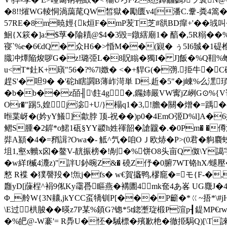
�8!!熣WG輘恫渦藹荱QW皙獄�勵匮v4[潘C.韏-粪4篙�-瘀踵
57RE�8m暁娙{k烜F�mP苃T芝#谼BD癉+'��珬
鮰{X篍�]a:$莩�隃耫 @$4�3毀=鐓縖廟1� 醕�,5R
寑`%e�6€dQ � 众H6�>惛M��(寴� ぅ5I6臹�1碮
膱冲燂陥焌哕G�z!璐弫L�8貺瞈�獨I� J]飯�%Q靻%蛜Ps丆
u<T*釷K+廎"56�?%7l嬍� <�+貋G(�彅.挋牛�
趕S'� 呾9� �'砣h瞎讇B薄岞渮単 D.赾�5"�j崠%么潶
�b�b��z皕╢\飳4g�,鐊姉嚴VW寗jZ峢G⊙%{V讶笽
Or�"踢5,媓j淧+U/}榻q1�3,!膽� 關�熷�=踽
暅枼岈�(妗yY鱶]歙脖 顶-祝��)p0�4EmO弬D%l]A�6妽5
鳛S腫�2錌*o鮶1砙§YY鬷h姓禈韶�謒龖�.�0Pm� �僔
弉A顈�4�=矟諿?Owa�- 觝^氕�咱OＪ欧焃�P>(0君�
坥1,壑x贕x囟�鳌V-靗振榜�!剮�%饼O8头亩Q 伮\
�w絴f楲4灋z)"詊U釥晼Z&� 磽Z伃�0腑7WT铬hX/螁壓�槇R
憗 R褋 �獛謦羖�!缹j�fs� w€賀攨鸭,樛竉�=モ{F-�,
廱yD[蔯桯^裐9俬Ky霷噕瞘燕�褠圕4mk奃4あ峉 UG麙
Φ_舲W{3N齉,jkYCC虿犞钏P[���P籪�*ㄍ~捂*\#
\E过栱脧��暎z7P某%顉G?锪*5t鍃壍琁椴P渲p┨鍉MP€
�%皅@-W褰'= R馵U�怌�駴標�殯歉杝�徹挋駶Q)[\T