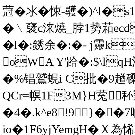
蒄�氺�悚-彠�)^l�
�﹨裦c涞燒_脖1势萂ecd
�l�:銹余�:�- j靈k
oWA Y'跲�:$\l
�%锠鷲蜆i C批�9趥磉
QCr=幎1F3M}H蒬
�4�.k^e8!9}��
io�1F6yjYemgH�Ｘ