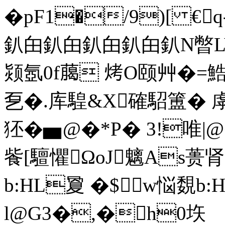
�pF1�/9)[ €q
釟甶釟甶釟甶釟甶釟N
颎氬0f﨟 烤O颐艸�=鯌壦
乭�.库騜&X確駋簠� 虖n
狉�▅@�*P� 3!唯|
飺[驙懼ΩoJ魑As蒉肾K
b:HL夐 �$w悩覣b
l@G3�,�h0垁