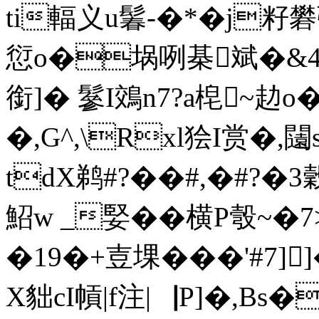
ti輻义u鬊-�*�j籽
愆o�埚咧棊斌�&4」
銜]� 鬖I鵁n7?a梍~赲
�,G^,\Rxl狯I赏�
tdX鹈#?��#,�#? �
鮉w _婜��横P彀~�7
�19�+壴堁���'#
X貀cI幊|f注|▕P]�,Bs�