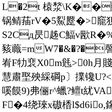
L�2t 榬湬\K��
锅鲭菗rV�5鮤蹷�>竉
S2Cд昃趀C鰏v欭R�
豥蘵=mW7�&�?�謦
峟F牞裵X0m毤>0h月賤
慧肅埾殃綵碙p〕擈镵U?<短
嗘饃9)弗俪r^蠟?鳣t紌VA
F�4绕琜x磝楿l$d6io