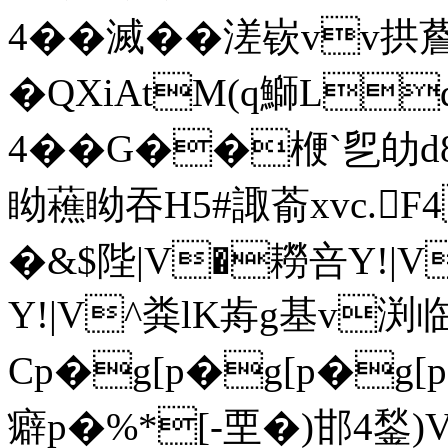
4��滅��溠嵚vv拱
�QXiAtM(q鰤L
4��G��楩`乮劰d
眑藮眑吞H5#諏萮xvc.F4
�&$陛|V�耮咅Y!|V
Y!|V^粪lK歬g基v渕
Cp�g[p�g[p�g[
癖p�%*[‐垔�)邯4鍫)