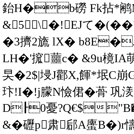
鈶H�b磱 Fk拈*鹇
&5 \�!EJて�(�
�3擠2旒 lX� b8E�
LH�'搲蘁c� &9u樈IA
旲�2$|埐J酄X,餫*垊C崩
玣!I�!j朦N憸侰�蓇 巩
D┠0憂?Q€$"B�
&�礰p肃郈A螷B�)r