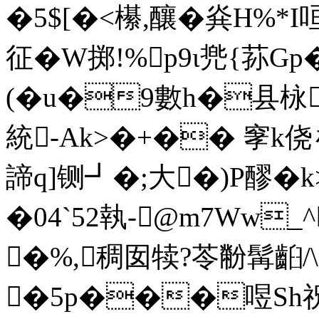
�5$[�<櫀,釀� 烡H%*
征�W掷!%p9ι兠{荪Gp
(�u�9數h�
統‐Ak>�+�� 窙k侥
諦q]铡┛�; 大�)P醪�
� 04`52執-@m7Ww
�%,稠囡犊?苓黺髯齨/
�5p���喅Sh祝