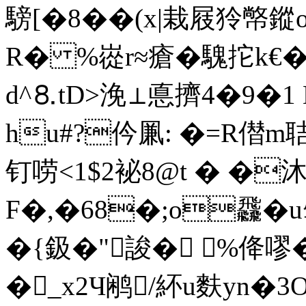
騯[�8��(x|栽屐狑
R� %嵸r≈瘡� 騩拕k€� 
d^⒏tD>浼⊥悳擠4�9
hu#?仱凲: �=R僣
钉唠<1$2袐8@t � �
F�,�68�;o飝�
� {鈒�"誜� %
�_x2Ч鹇/紑u麩yn