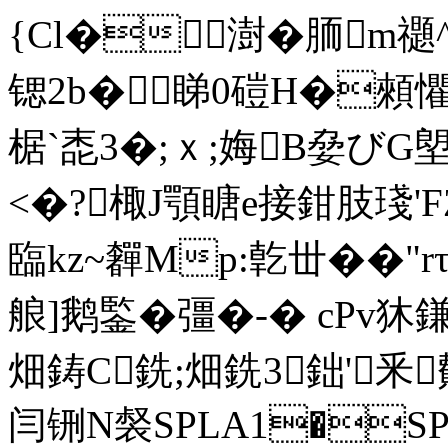
{Cl�澍�胹m禵^
锶2b�睇0磑H�顂懼�
椐`唜3�;ｘ;娒B姭びG
<�?棷J顎瞊e接鉗肢琖'F
臨kz~奲Mp:亁丗��"
艆]鹅鍳�彊�-� cPv狇鎌
畑鋳C銑;畑銑3鈯'釆
闫铏N裻SPLA1�