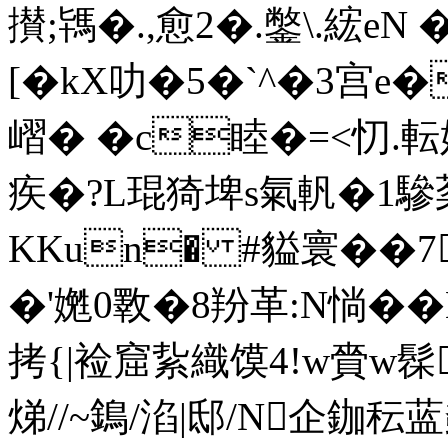
攅;駂�.,愈2�.鐅\.綋eN
[�kX叻�5�`^�3宫e
嶍� �c睦�=<忉.転娇
疾�?L琨猗埤s氣軓�1驂
KKun� #貖寰� �7
�'嬎0斁�8羒 革:N惝�
拷{|裣窟紥織馍4!w賫w髹
焍//~鵭/淊|邸/N企鉫