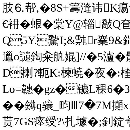
肢⒍帮,�8S+籌漨讳K痬u
€衻�蛝�棠Y@辎敽Q奆�
Q5Y.驇I;&霕r嶪9
邋o讉鋾籴舧婫]//�5瀘�
D楋?軛K:楝蟯�夜�
Lo=韢�gz�镳L稞6
��鑮q骧_畇Ⅲ7�7M攧
贳7GS瘗绶?\扎壉�;釗錠