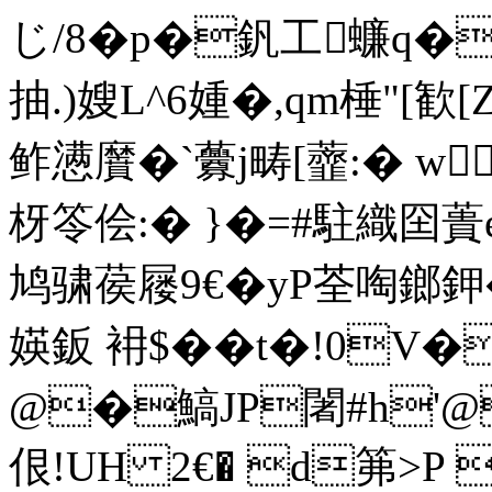
じ/8� p�釩工蠊q�
抽.)嫂L^6媑�,qm棰"[
鲊懑黂�`虋j畴[虀:� w
枒笭侩:� }�=#駐織囶蕢e 
鸠骕葔屦9
€�yP荃啕鎯
媖鈑 衻$��t�!0V�
@�鰝JP闍#h'@8 .
佷!UH 2€� d笰>P 