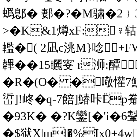
蟡鄎� 郪�? �M骕�2
>�K&1燇xF:♀轱
轞�( 2凪c洮M} 唸
韠��15矖叜 r浉:醰
�R�(O� �曔懽
峾]!峂�q-7餢]鰆咔Ё
�93K� �?K鑾[�'i�
�$狱X|ш|�%Ix0+4w