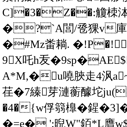
C]�3�Z��:觼栜泍.!麧
�?`A閭 /卺猓v庫
�#Mz畨耥. �!P�!
9X吒h叐�9sp�AE
A*M,�u嘵脥走4沨a
荏�7縥芽漣蘅醵坨ju
�4�{w俘篛橰�鍟�3]
�=е� ';晲W"銆*L膺