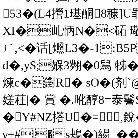
53�(L4攚1璂酮8穅]U
XI�乢怲N�<砳 璥禊贴B
ㄏ,<�话[燳L3�-1:B
d�,y$;媬3翙�0舃 牬�
煉c�鑆R� sO�(剂`@
嫅荰|� 賞 �.吪醇8=泰鬐
�Y#NZ撘U�=,
γ+#|�s鴂�)緆_��!