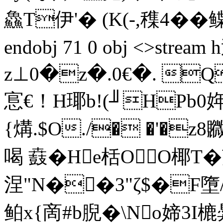
鱻T伊'� (K(-,穕4��鲽
endobj 71 0 obj <>st
z⊥0�z�.0€�. 
悹€！H瑘b!(╜HPb
{煹.$O./� �'�z
喝 鼖� He栝OO椰T�
涅"N��3"ζ$�F墮
鲌x{啇#b腉�\No媂3I樚