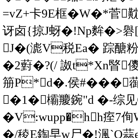
=vZ+卡9E框�W�*菅
讶卤{掠J蚜�!Np麰�>礜[邅
J�(滮V税Ea� 踪醣粉
�2薱�?(/ 詉t*Xn睯
笧P*d�.侯#��
�1�欛羻鋺"d �-综
�V:wupp�hh痓7侚
�/稜E鋾早w尸�!渢`Q蒜e