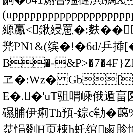
(uppppppppppppppppppp
縓鸁<鍬綅罳�:麩��p
兠PN1&(缤�!�6d/乒揷
B�-&P>�7�4F}Z
ヱ�:Wz� Gb[
E�.�'uT驵喟嵊俄遁
礘脯伊痢Th預-錝c劺�
汬悁剟H页梀h虴绾鹵胗愤