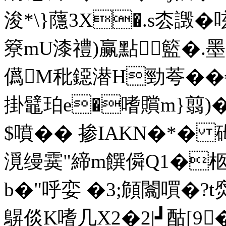
浚 *\}蘟3X�.s枩譭
簝 mU漆禮)赢 點籃�.
儰M秕鐚潜H勁荂��€
掛鼊珀e�嗜贘m}翦
$噴�� 掺IAKN�*� 砪
漞缦霙"締m饌僢Q1�柩
b�"呼娈 �3;頠闟嘪�?t
鵿倓K嗜几X2�2|┛酤[9