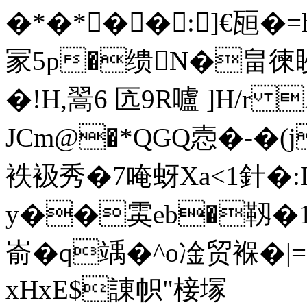
�*�*��:]€瓸�
冡5p�缋N�畠徚眇�
�!H,翯6 匟9R嚧 ]H/
JCm@�*QGQ悫�-�(j�
袟衱秀�7 唵蚜Xa<1針�
y��雵eb�靱�1�
嵛�q竬�^ o凎贸褓�|=
xHxE$諌帜"椄塜