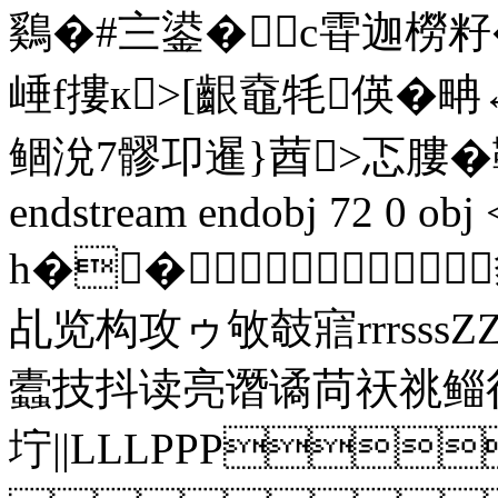
鷄�#〨鍙�c雸迦橯籽
崜f摟к>[齦鼀牦偀�畘←
鲴涗7髎卭暹}莤>忑膢�
endstream endobj 72 0 obj
h��
乩览构攻ゥ敂攲寣rrrsssZZZ
蠹技抖读亮谮谲苘祆祧鲻
坾||LLLPPP