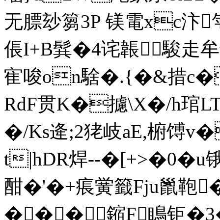
无膘玅篘3P 镁電xc汴
倀I+B髸�4诧韔駿走牟
寉唆on騇�.{�&措c�
RdF贯K�攄\X�/h
�/Ks逄;2狫岐aE,椨馎v�
t|hDR焊--�[+>�0�
酣�'� +痮黉籤Fju巤鞄
���鏥F瞗钜�3�