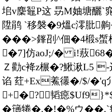
垖v麇鼅P这 昮M妯塘釃`窕
陞鹃 `移褩�9熅c澪肶齁<
���>鎽刟^佃�4椴s蟴
�7]仿aoJ;/� i!蔜68
Ｚ勸c袶z榐�?鰍湫L5 -边驂
谄 荭+Ex鮺忁�/$/�'q
+�?韬癋$Uf9}
� 簙犈�.�!�%ウ��.