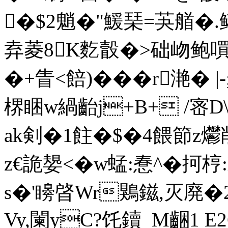
�$2魈�"鰀琹=芵艏�.
弆菱8K麧瞉�>础岉鲍
�+眚<餢)���r滟� |-
楐睏w緺齝j+B+ /宻
ak剣�1飳�$�4餵節z
z€詭嫢<�w蜢:惷^�抲梈
s�'矏晵Wr鶪鎡,灭廃�2翱
Vy,闌yC?饦鑟_M齫1 