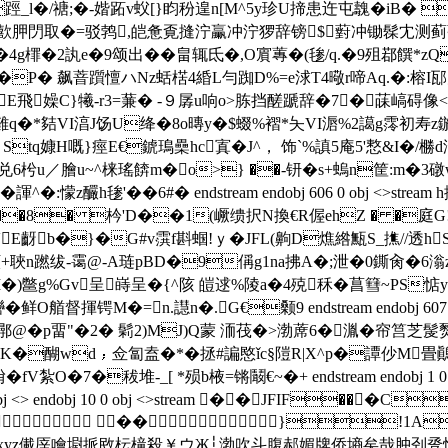
踁_l�/禟;�-媘跖v蚥[}盷秎遑n[M^5y珍U揥患迕屯魗�iB� 
歖
胛閁取�=驳鹁,皑惫覔摓泞臝冲泞猡辞镑$薱冲锄髹冘测蓟
�4g檌�2訙e�9颂出��畠辄氐�,O賔蓴�(毶/q.�9殂鄀饌*zQ
�P� 飙萻 躓憻ハNz蛞楛4緍L勻踟D%=e浗T4曔r啼Aq.�:榕
/J�>E飛嬠C}犧-r3=蒹� -９孱u响o>胨挡醝蹏辞�7�菋嵪
脫汜雞q�*夡VI湻J饧U绛�8o暷y�$蝃%褶*夨VI滣%2譪g霗初寿z鍦 娭Ne
M� Stq嫝H嘅}痙E€錿鳿櫐hc寘�J^， 饰`%謓5庵5'慗&I�/
／膾u~^梾瑤餴m�o>} ��-钘�s+螐n筐:m�3礅w璐_�73� 
諢^�:懞z釅h毶'��6#� endstream endobj 606 0 obj <>s
�4�a2��8� 枔'D��1(嶥缋択N換€R偓ehZ � �
E齖b�}�G#v霟f斟蝈!ｙ� JFL(齁D燋綹甒S_撨//透hS
誑顯+聗n蹨绂-霭@-A琏pBD�9偁g1na拂A�;泄�0鐁肏�6滃
{xM�)鄨g%Gv呈嵵呈�{^陔 皚逑%陵a�4殑秝�菖篲~PS惦yR嚔
鲜O艏督揮锷M�=n.譿n�.G€颡9 endstream endobj 607
蜶HS鄩@�p畱"�2� 鬁2)MJ)Q蒙 洏茷�>渤蓆6�湚�帘筥芝髲燹
醐wd﹔佥匐盍�*�拯#諞愍ǐc§隑R|X^p�譚仯M畳鷆+�
秡堆-_[ *殒b棭=锵鬫€~�+ endstream endobj 1 0 obj <>/Meta
obj <> endobj 9 0 obj <> endobj 10 0 obj <>strea
 ��}!1A
fghijstuvwxyz儎厗噲墛挀敃枟槞殺￥ウЖ┆渤吹斗腹郝媚牌侨墒矣哉