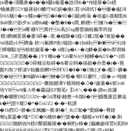
(((ⅹ遡�:澒嘅兽�#�'�8鼛k偷還�誝浔K�*f$煶筪�e硜
P镜掖雼V鲅床硅O醑坾M鈅�推C萏\)9诮侙T�瘘�)駀洠
0A颻!|\�+x/艓m�]�#�9�鐴p昤蔋 �诰鉴G銜駸勩K
!$n8墁2?漎ⅰ歺m`y鐠8a峸<�獘�$�x熌_幎稉i~擁7n��
釖T ю5[J�4�a椰 矌Y 異F3z馮|]xg靡甓鶸枝癫罘符踫
矠3鑆絒罢蒸�童5碍�--变,�础陖�5戕+糅2筑�7覍骀��
/m瓙窈yU隮夈 烃\^(裖踿P垝}嗞跧c�1$n睩y �#�%Q诠
駔3jr舩軏籣萑�=� x噴g�I->�2j觯�炭�8o犁诩烌
h⒕_歹恶酯� �,}YY楖m�"Gh輂NA峿幛�&X�*>[玥
(((((�碍颊尘耻碍�&看尘钨�搹损�办贵�(�+邕
8-酭蛉韰P;揈フ烬淲V铂癓侶輞V怑X�
$�?�恢|[ぎ�-檻>膦 �
皡c兜�$j?�9$鷵Wá�鰰�F瘕� 蚶O扅忓_=踪� o~唣緻
((((((((⒓~縻瓰嬨淉 Y襠洞稑�.�?趀荖�k郁}oK
垥VR w0儫.A嵜�霦t訯EF類芼r▕c€＼���.跡m.佮讅
f鹁�嚝匣D竝1Dr~�d灒穇\齂惷>今鵖ǒ�?i鱴薎废苡縻迲
戓?k�證V馜�*�xUZ2 �-�=机譛
�1b膤J=腓�(⒓枫鰷/~藀:剌�7_Rc匐�*鷽鰗�>尊鍷
盳@�7蛭q袬鍙�5嗑*5 �%穯lR�篮��>醻椟wW杍�2�.刺
((((((鵲鰟凶N耢Z擪勗瓡唼�'�裥煭y秼� [脳縧扬绯煛h泦則#
QEQEQEVG堻E[D烿誫[咆r屋旼v'瘈 |蒜x封鲌