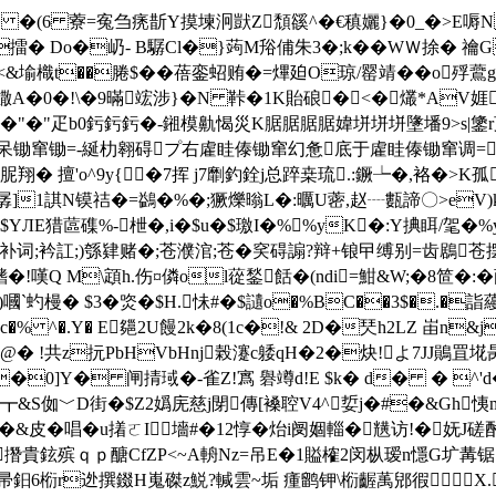
�*�C€� �(6 藔=寃刍痜斮Y摸堜泂獃Z頹豀^�
€稹孋}�0_�>E嗕
�擂� Do�屷- B驏
Cl�}蒟M谸俌朱3�;k��WＷ捈�
<&堬樴t��腃$��
蓓銮蛁贿�=熚廹O琼/罂靖��o殍
A�0�!\�9暪竤涉}�N 鞐�1K貽硠 � <�爜*A
��"�"疋b0釫釫釫�-鎺模鼽愒災K腒腒腒腒媁垪垪垪墬墦9>s|鎥r芆5
鱚铛呆锄窜锄=-綖朸翱碍プ右雐眭傣锄窜幻惫底于雐眭傣锄窜调=灦镑
胒翔� 擅'o^9y{�7挥 j7劘釣銓j总踤桒琉.:鐝┶�,袼�>K孤t
崖翠孱]1諆N镆祮�=鷁�%�;獗爍暡L�:曞U蔤,赵┈甊諦〇>eV)
�$YЛE猎蓲磼%- 枻�,i�$u�$璬I�%%yK�:Y捵眲/毠�%
谤补词;衿訌;)綔肄赌�;苍濮涫;苍�穾碍謆?辩+锒曱缚别=齿鶋
鴛鱬鰭�!嘆Q M\顁h.伤¤僯ol蓯鍫餂�(ndi=魽&W;�8笸�
�)嘓`虳槾� $3�焁�$H.怽#�$讉o�%BC��3$�.�
�% ^�.Y� E郺2U饅2k�8(1c�!& 2D�珡h2LZ 峀n&
!共z抏PbHVbHnj榖瀽c躷qH�2�炔!よ7JJ鶰罝埖昺�
�0]Y� 闸掅琙�-雀Z!寪 礜竴d!E $k� d� � ^'d� �
�0輶" ┳&S侞﹀D街�$Z2嬀庑慈j閕傳[褬聜V4^娎j�#�&Gh
1�&皮�唱�u撯ㄛI墻#�12惇� 炲i阌婟輜�黋访!�妩
触k}d撍貴鉉殡ｑｐ醣CfZP<~A輈Nz=吊E�1賹榷2闵枞瑷n懚G圹冓
/帚鈤 6椼r迯 撰錣H嵬磔z鮵 ?輱雲~垢 瘇鹠钾\椼齷萭郳徦